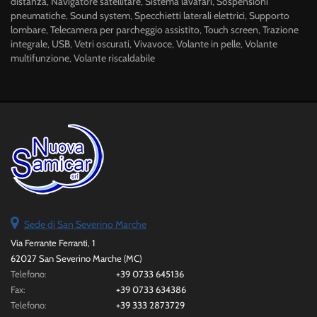
distanza, Navigatore satellitare, Sistema lavafari, Sospensioni
pneumatiche, Sound system, Specchietti laterali elettrici, Supporto
lombare, Telecamera per parcheggio assistito, Touch screen, Trazione
integrale, USB, Vetri oscurati, Vivavoce, Volante in pelle, Volante
multifunzione, Volante riscaldabile
Sede di San Severino Marche
Via Ferrante Ferranti, 1
62027 San Severino Marche (MC)
Telefono:
+39 0733 645136
Fax:
+39 0733 634386
Telefono:
+39 333 2873729