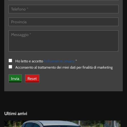
Ho letto e accetto
l'informativa privacy
*
Acconsento al trattamento dei miei dati per finalità di marketing
Ultimi arrivi