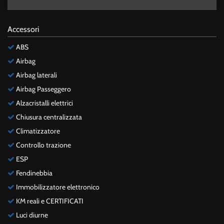
Accessori
ABS
Airbag
Airbag laterali
Airbag Passeggero
Alzacristalli elettrici
Chiusura centralizzata
Climatizzatore
Controllo trazione
ESP
Fendinebbia
Immobilizzatore elettronico
KM reali e CERTIFICATI
Luci diurne