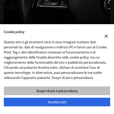
Cookie policy
Questo sito e gli strumenti terzi in esso integrati trattano dati
personali (es. dati di navigazione o indirizzi IP) e fanno uso di Cookie,
Pixel, Tag o altri identificatori necessari al funzionamento e al
raggiungimento delle finalità descritte nella cookie policy, tra cui
miglioramento della funzionalità del sito e pubblicità personalizzata.
Cliccando sul pulsante Accetta tutto, dichiari di accettare l'uso di
queste tecnologie. In alternativa, puoi personalizzare le tue scelte
utilizzando l'apposito pulsante. Scopri di più e personalizza.
Scopri di più e personalizza
Chiama
Contatta un consulente
Accetta tutti